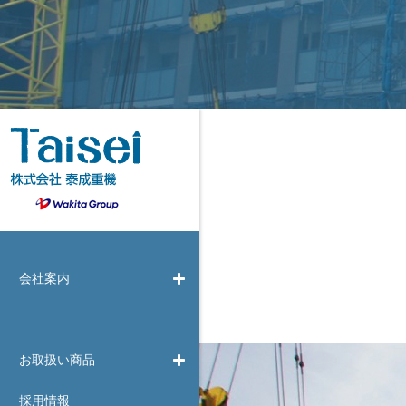
会社案内
お取扱い商品
採用情報