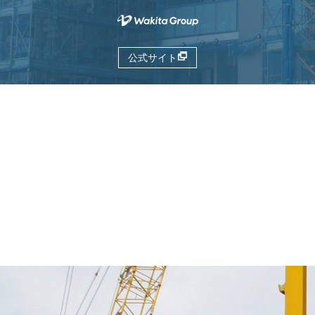
公式サイト