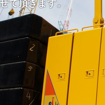
せて頂きます。