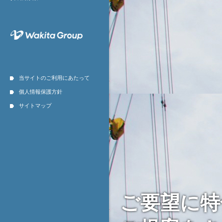
当サイトのご利用にあたって
個人情報保護方針
サイトマップ
ご要望に特