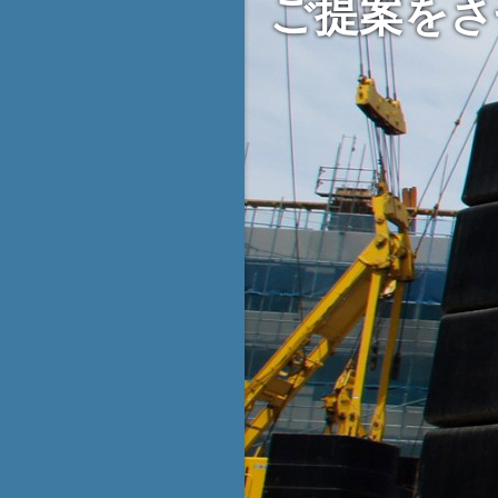
ご提案をさ